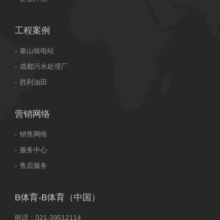
工程案例
秦山核电站​
成都污水处理厂
胜利油田
营销网络
销售网络
服务中心
售后服务
B体育-B体育（中国）
电话：021-39512114