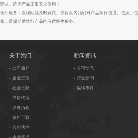
调试，确保产品正常安全使用；
售后服务：发现问题及时解决。质保期内我们对产品实行包退、包换、包
修，质保期后执行产品的有偿终生服务。
关于我们
新闻资讯
公司简介
公司动态
企业资质
行业新闻
社会贡献
媒体事件
申请代理
发展历程
资料下载
合作伙伴
企业环境