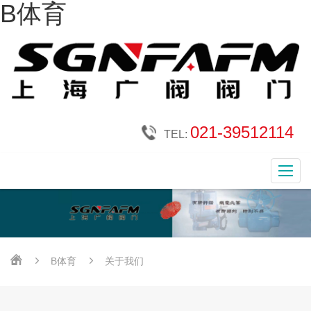
B体育
021-39512114
TEL:
B体育
关于我们